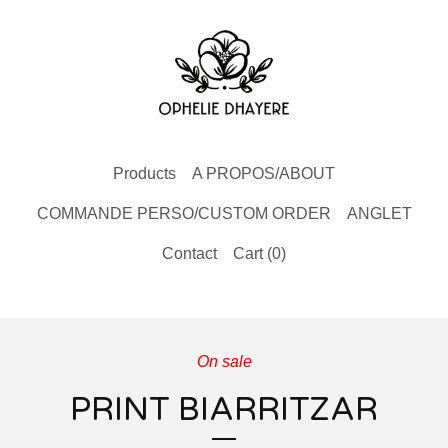
Products
A PROPOS/ABOUT
COMMANDE PERSO/CUSTOM ORDER
ANGLET
Contact
Cart (
0
)
On sale
PRINT BIARRITZAR