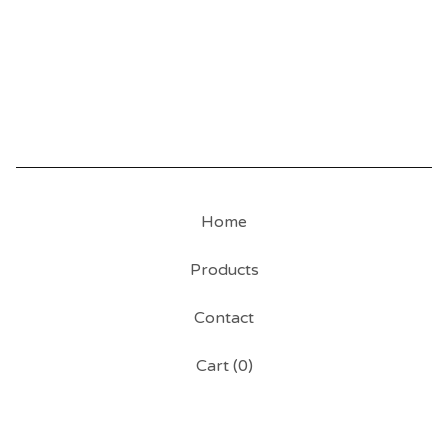
Home
Products
Contact
Cart (
0
)